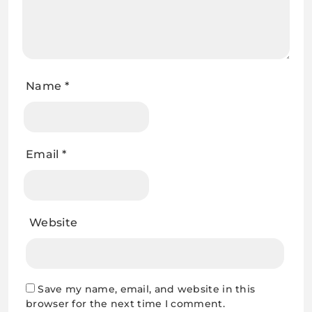
Name
*
Email
*
Website
Save my name, email, and website in this
browser for the next time I comment.