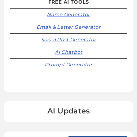
FREE AI TOOLS
Name Generator
Email & Letter Generator
Social Post Generator
AI Chatbot
Prompt Generator
AI Updates