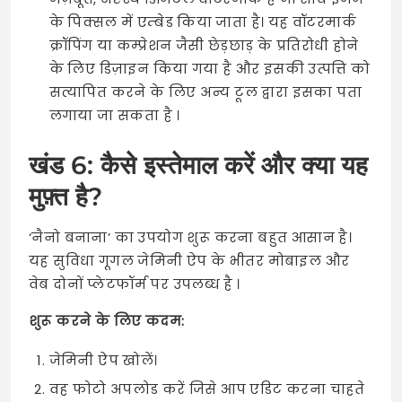
के पिक्सल में एम्बेड किया जाता है। यह वॉटरमार्क
क्रॉपिंग या कम्प्रेशन जैसी छेड़छाड़ के प्रतिरोधी होने
के लिए डिज़ाइन किया गया है और इसकी उत्पत्ति को
सत्यापित करने के लिए अन्य टूल द्वारा इसका पता
लगाया जा सकता है ।
खंड 6: कैसे इस्तेमाल करें और क्या यह
मुफ़्त है?
‘नैनो बनाना’ का उपयोग शुरू करना बहुत आसान है।
यह सुविधा गूगल जेमिनी ऐप के भीतर मोबाइल और
वेब दोनों प्लेटफॉर्म पर उपलब्ध है
।
शुरू करने के लिए कदम:
जेमिनी ऐप खोलें।
वह फोटो अपलोड करें जिसे आप एडिट करना चाहते