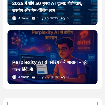
2025 में शीर्ष 50 मुफ्त AI टूल्स: विशेषताएं,
उपयोग और गेम-चेंजिंग लाभ
Admin
July 26, 2025
0
Perplexity AI से कोडिंग करें आसान – पूरी
गाइड हिंदी में!
Admin
July 26, 2025
0