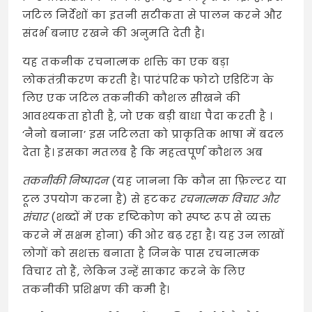
जटिल निर्देशों का इतनी सटीकता से पालन करने और
संदर्भ बनाए रखने की अनुमति देती है।
यह तकनीक रचनात्मक शक्ति का एक बड़ा
लोकतंत्रीकरण करती है। पारंपरिक फोटो एडिटिंग के
लिए एक जटिल तकनीकी कौशल सीखने की
आवश्यकता होती है, जो एक बड़ी बाधा पैदा करती है
।
‘नैनो बनाना’ इस जटिलता को प्राकृतिक भाषा में बदल
देता है। इसका मतलब है कि महत्वपूर्ण कौशल अब
तकनीकी निष्पादन
(यह जानना कि कौन सा फ़िल्टर या
टूल उपयोग करना है) से हटकर
रचनात्मक विचार और
संचार
(शब्दों में एक दृष्टिकोण को स्पष्ट रूप से व्यक्त
करने में सक्षम होना) की ओर बढ़ रहा है। यह उन लाखों
लोगों को सशक्त बनाता है जिनके पास रचनात्मक
विचार तो हैं, लेकिन उन्हें साकार करने के लिए
तकनीकी प्रशिक्षण की कमी है।