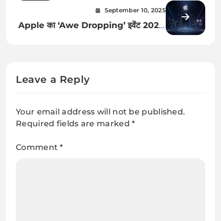
युग आपकी वेब सर्फिंग और रिसर्च के लिए
September 10, 2025
Apple का ‘Awe Dropping’ इवेंट 2025:
iPhone 17, Watch 11 और AirPods
Pro 3 लॉन्च! जानें भारत में कीमत, फीचर्स और
सभी स्पेसिफिकेशन्स
Leave a Reply
Your email address will not be published.
Required fields are marked
*
Comment
*