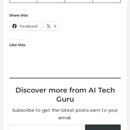
Share this:
Facebook
X
Like this:
Discover more from AI Tech
Guru
Subscribe to get the latest posts sent to your
email.
Type your email…