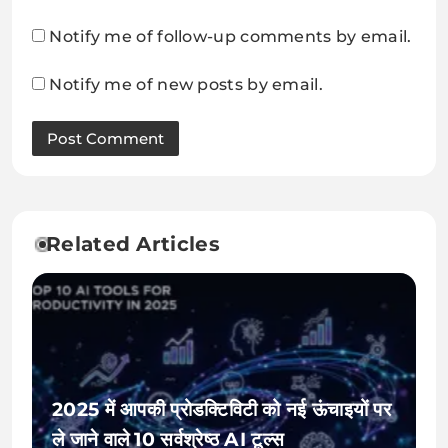
Notify me of follow-up comments by email.
Notify me of new posts by email.
Related Articles
2025 में आपकी प्रोडक्टिविटी को नई ऊंचाइयों पर
ले जाने वाले 10 सर्वश्रेष्ठ AI टूल्स