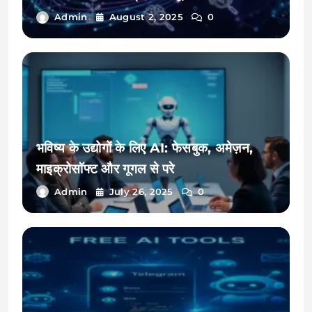
Admin
August 2, 2025
0
भविष्य के उद्योगों के लिए AI: फेसबुक, अमेज़न,
माइक्रोसॉफ्ट और गूगल से परे
Admin
July 26, 2025
0