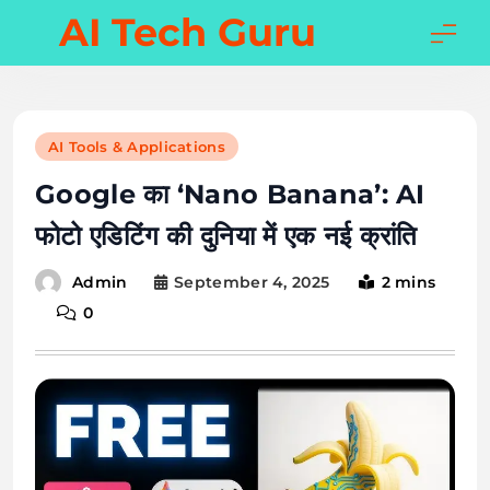
Skip
AI Tech Guru
to
content
AI Tools & Applications
Google का ‘Nano Banana’: AI
फोटो एडिटिंग की दुनिया में एक नई क्रांति
September 4, 2025
2 mins
Admin
0