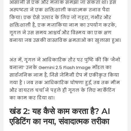
आसानी से एक और मज़ाक समझा जा सकता था। इस
अस्पष्टता ने एक शक्तिशाली कथात्मक तनाव पैदा
किया। एक ऐसे उत्पाद के लिए जो गहरा, गंभीर और
शक्तिशाली है, एक मज़ाकिया नाम का उपयोग करके,
गूगल ने उस समय आश्चर्य और विस्मय का एक क्षण
बनाया जब उसकी वास्तविक क्षमताओं का खुलासा हुआ।
अंत में, गूगल ने आधिकारिक तौर पर पुष्टि की कि ‘नैनो
बनाना’ उनके Gemini 2.5 Flash Image मॉडल का
सार्वजनिक नाम है, जिसे जेमिनी ऐप में एकीकृत किया
गया है
। जब तक आधिकारिक घोषणा हुई, तब तक मीम
और वायरल चर्चा ने पहले ही गूगल के लिए मार्केटिंग
का काम कर दिया था।
खंड 2: यह कैसे काम करता है? AI
एडिटिंग का नया, संवादात्मक तरीका