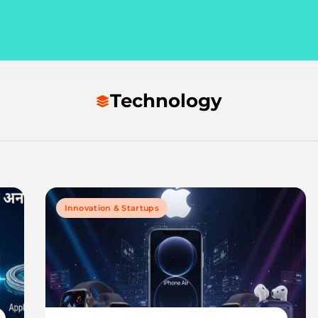
Technology
Innovation & Startups