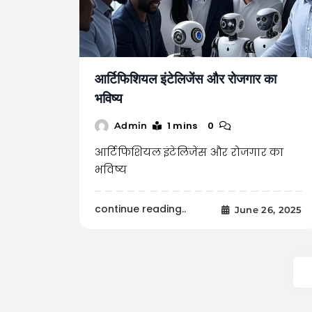
आर्टिफिशियल इंटेलिजेंस और रोजगार का
भविष्य
1 mins
0
Admin
आर्टिफिशियल इंटेलिजेंस और रोजगार का
भविष्य
continue reading..
June 26, 2025