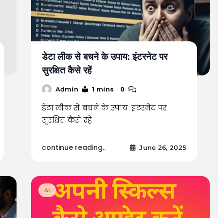
डेटा लीक से बचने के उपाय: इंटरनेट पर
सुरक्षित कैसे रहें
1 mins
0
Admin
डेटा लीक से बचने के उपाय: इंटरनेट पर
सुरक्षित कैसे रहें
continue reading..
June 26, 2025
AI