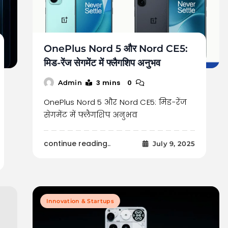
OnePlus Nord 5 और Nord CE5:
मिड-रेंज सेगमेंट में फ्लैगशिप अनुभव
3 mins
0
Admin
OnePlus Nord 5 और Nord CE5: मिड-रेंज
सेगमेंट में फ्लैगशिप अनुभव
continue reading..
July 9, 2025
Innovation & Startups