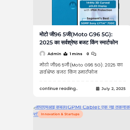
मोटो जी96 5जी(Moto G96 5G):
2025 का सर्वश्रेष्ठ बजट किंग स्मार्टफोन
1 mins
0
Admin
मोटो जी96 5जी(Moto G96 5G): 2025 का
सर्वश्रेष्ठ बजट किंग स्मार्टफोन
continue reading..
July 2, 2025
Innovation & Startups