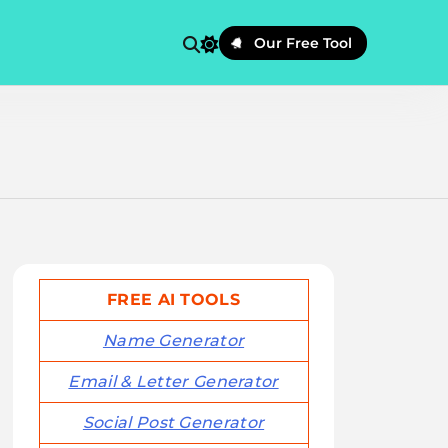
Our Free Tool
FREE AI TOOLS
Name Generator
Email & Letter Generator
Social Post Generator