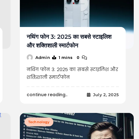
नथिंग फोन 3: 2025 का सबसे स्टाइलिश
और शक्तिशाली स्मार्टफोन
1 mins
0
Admin
नथिंग फोन 3: 2025 का सबसे स्टाइलिश और
शक्तिशाली स्मार्टफोन
continue reading..
July 2, 2025
Technology