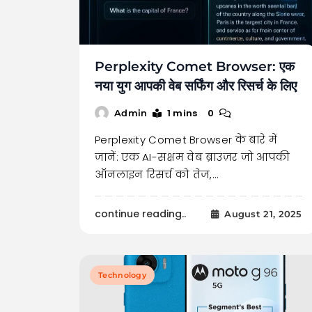
Perplexity Comet Browser: एक
नया युग आपकी वेब सर्फिंग और रिसर्च के लिए
1 mins
0
Admin
Perplexity Comet Browser के बारे में
जानें: एक AI-सक्षम वेब ब्राउज़र जो आपकी
ऑनलाइन रिसर्च को तेज,…
continue reading..
August 21, 2025
Technology