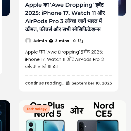
Apple का ‘Awe Dropping’ इवेंट
2025: iPhone 17, Watch 11 और
AirPods Pro 3 लॉन्च! जानें भारत में
कीमत, फीचर्स और सभी स्पेसिफिकेशन्स
3 mins
0
Admin
Apple का 'Awe Dropping' इवेंट 2025:
iPhone 17, Watch 11 और AirPods Pro 3
लॉन्च! जानें भारत…
continue reading..
September 10, 2025
Technology