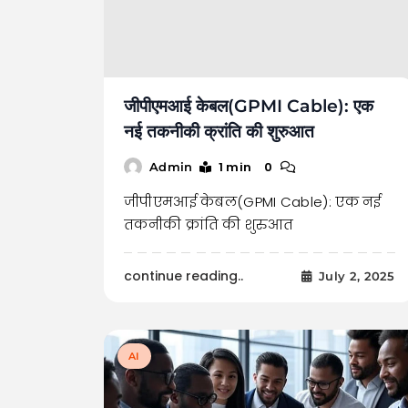
जीपीएमआई केबल(GPMI Cable): एक
नई तकनीकी क्रांति की शुरुआत
1 min
0
Admin
जीपीएमआई केबल(GPMI Cable): एक नई
तकनीकी क्रांति की शुरुआत
continue reading..
July 2, 2025
AI