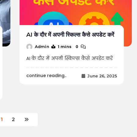
AI के दौर में अपनी स्किल्स कैसे अपडेट करें
1 mins
0
Admin
AI के दौर में अपनी स्किल्स कैसे अपडेट करें
continue reading..
June 26, 2025
1
2