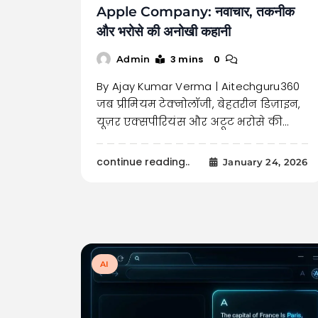
Apple Company: नवाचार, तकनीक
और भरोसे की अनोखी कहानी
3 mins
0
Admin
By Ajay Kumar Verma | Aitechguru360
जब प्रीमियम टेक्नोलॉजी, बेहतरीन डिज़ाइन,
यूज़र एक्सपीरियंस और अटूट भरोसे की…
continue reading..
January 24, 2026
AI