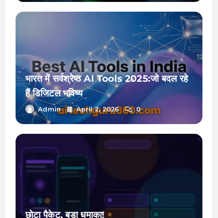
भारत में सर्वश्रेष्ठ AI Tools 2025:जो बदल रहे
हैं डिजिटल भविष्य
Admin
April 2, 2026
0
छोटा पैकेट, बड़ा धमाका!