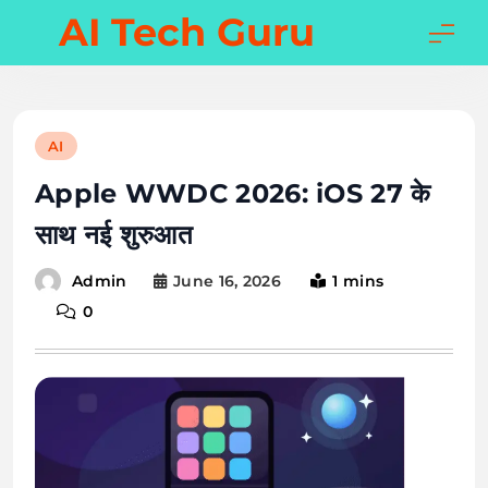
Skip
AI Tech Guru
to
content
AI
Apple WWDC 2026: iOS 27 के
साथ नई शुरुआत
June 16, 2026
1 mins
Admin
0