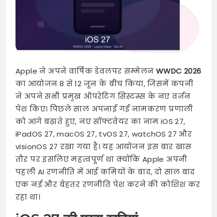
Apple ने अपने वार्षिक डेवलपर सम्मेलन
WWDC 2026
का आयोजन 8 से 12 जून के बीच किया, जिसमें कंपनी
ने अपने सभी प्रमुख ऑपरेटिंग सिस्टम्स के नए वर्ज़न
पेश किए। पिछले साल अपनाई गई नामकरण प्रणाली
को आगे बढ़ाते हुए, नए सॉफ्टवेयर का नाम iOS 27,
iPadOS 27, macOS 27, tvOS 27, watchOS 27 और
visionOS 27 रखा गया है। यह आयोजन इस बार खास
तौर पर इसलिए महत्वपूर्ण था क्योंकि Apple अपनी
पहली AI रणनीति में आई कमियों के बाद, दो साल बाद
एक नई और बेहतर रणनीति पेश करने की कोशिश कर
रहा था।