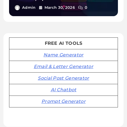
Admin
March 30, 2026
0
FREE AI TOOLS
Name Generator
Email & Letter Generator
Social Post Generator
AI Chatbot
Prompt Generator