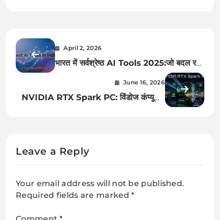
April 2, 2026
भारत में सर्वश्रेष्ठ AI Tools 2025:जो बदल रहे
हैं डिजिटल भविष्य
June 16, 2026
NVIDIA RTX Spark PC: विंडोज कंप्यूटिंग
की दुनिया में एक नई क्रांति
Leave a Reply
Your email address will not be published.
Required fields are marked
*
Comment
*