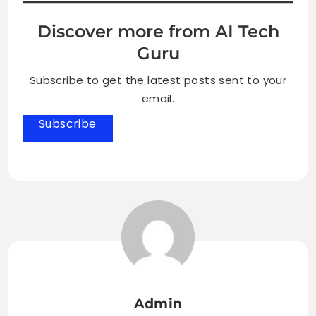
Discover more from AI Tech
Guru
Subscribe to get the latest posts sent to your
email.
Subscribe
Admin