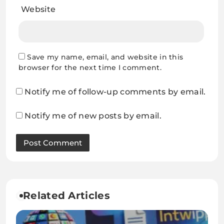
Website
Save my name, email, and website in this
browser for the next time I comment.
Notify me of follow-up comments by email.
Notify me of new posts by email.
Related Articles