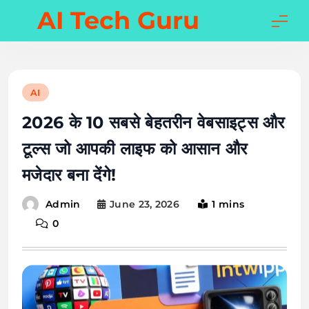
Skip
AI Tech Guru
to
content
AI
2026 के 10 सबसे बेहतरीन वेबसाइट्स और
टूल्स जो आपकी लाइफ को आसान और
मजेदार बना देंगे!
June 23, 2026
1 mins
Admin
0