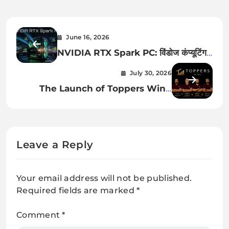
June 16, 2026
NVIDIA RTX Spark PC: विंडोज कंप्यूटिंग
की दुनिया में एक नई क्रांति
July 30, 2026
The Launch of Toppers Wing
Online Coaching Platform
Leave a Reply
Your email address will not be published.
Required fields are marked
*
Comment
*