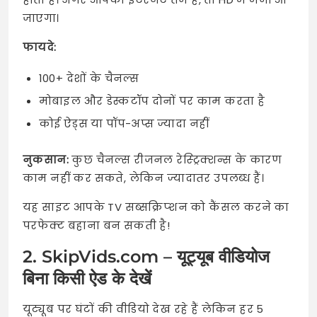
जाएगा।
फायदे:
100+ देशों के चैनल्स
मोबाइल और डेस्कटॉप दोनों पर काम करता है
कोई ऐड्स या पॉप-अप्स ज्यादा नहीं
नुकसान:
कुछ चैनल्स रीजनल रेस्ट्रिक्शन्स के कारण
काम नहीं कर सकते, लेकिन ज्यादातर उपलब्ध हैं।
यह साइट आपके TV सब्सक्रिप्शन को कैंसल करने का
परफेक्ट बहाना बन सकती है!
2. SkipVids.com – यूट्यूब वीडियोज
बिना किसी ऐड के देखें
यूट्यूब पर घंटों की वीडियो देख रहे हैं लेकिन हर 5