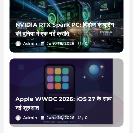
NVIDIA RTX Spark PC: विंडोज कंप्यूटिंग
की दुनिया में एक नई क्रांति
Admin
June 16, 2026
0
Apple WWDC 2026: iOS 27 के साथ
नई शुरुआत
Admin
June 16, 2026
0