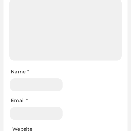
Name
*
Email
*
Website