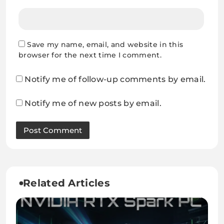
Save my name, email, and website in this
browser for the next time I comment.
Notify me of follow-up comments by email.
Notify me of new posts by email.
Related Articles