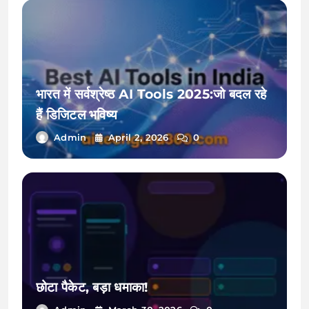
भारत में सर्वश्रेष्ठ AI Tools 2025:जो बदल रहे
हैं डिजिटल भविष्य
Admin
April 2, 2026
0
छोटा पैकेट, बड़ा धमाका!