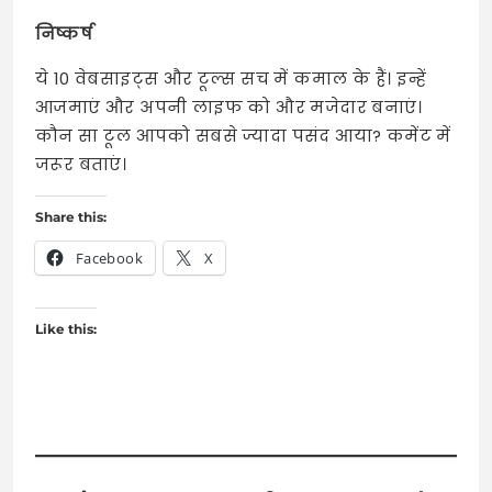
निष्कर्ष
ये 10 वेबसाइट्स और टूल्स सच में कमाल के हैं। इन्हें
आजमाएं और अपनी लाइफ को और मजेदार बनाएं।
कौन सा टूल आपको सबसे ज्यादा पसंद आया? कमेंट में
जरूर बताएं।
Share this:
Facebook
X
Like this: