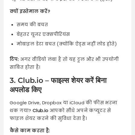
क्यों इस्तेमाल करें?
समय की बचत
बेहतर यूजर एक्सपीरियंस
मोबाइल डेटा बचत (क्योंकि ऐड्स नहीं लोड होते)
टिप:
अगर वीडियो लंबा है तो यह टूल और भी उपयोगी
साबित होता है।
3. Club.io – फाइल्स शेयर करें बिना
अपलोड किए
Google Drive, Dropbox या iCloud की फीस भरना
थक गया?
Club.io
आपको सीधे अपने कंप्यूटर से
फाइल शेयर करने की सुविधा देता है।
कैसे काम करता है: