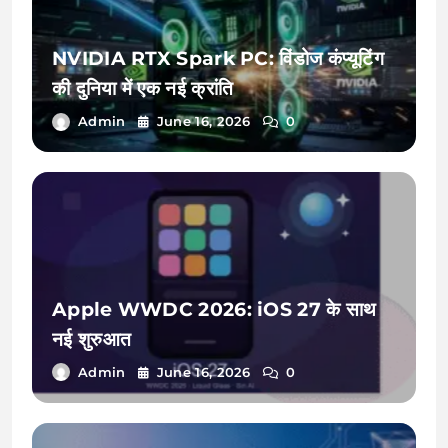
NVIDIA RTX Spark PC: विंडोज कंप्यूटिंग
की दुनिया में एक नई क्रांति
Admin
June 16, 2026
0
Apple WWDC 2026: iOS 27 के साथ
नई शुरुआत
Admin
June 16, 2026
0