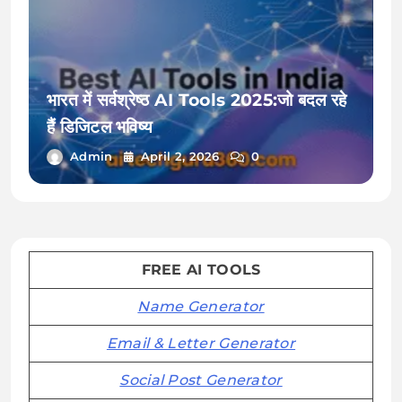
भारत में सर्वश्रेष्ठ AI Tools 2025:जो बदल रहे
हैं डिजिटल भविष्य
Admin
April 2, 2026
0
FREE AI TOOLS
Name Generator
Email & Letter Generator
Social Post Generator