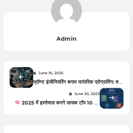
Admin
June 16, 2025
प्रॉम्प्ट इंजीनियरिंग बनाम पारंपरिक प्रोग्रामिंग: क्या
है अंतर?
June 20, 2025
2025 में इस्तेमाल करने लायक टॉप 10 AI
टूल्स (फ्री और पेड)