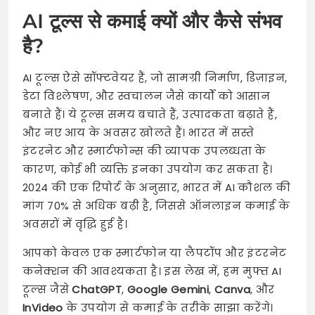
AI टूल्स से कमाई क्यों और कैसे संभव
है?
AI टूल्स ऐसे सॉफ्टवेयर हैं, जो सामग्री निर्माण, डिज़ाइन,
डेटा विश्लेषण, और स्वचालन जैसे कार्यों को आसान
बनाते हैं। ये टूल्स समय बचाते हैं, उत्पादकता बढ़ाते हैं,
और नए आय के अवसर खोलते हैं। भारत में सस्ते
इंटरनेट और स्मार्टफोन्स की व्यापक उपलब्धता के
कारण, कोई भी व्यक्ति इनका उपयोग कर सकता है।
2024 की एक रिपोर्ट के अनुसार, भारत में AI कौशल की
मांग 70% से अधिक बढ़ी है, जिससे ऑनलाइन कमाई के
अवसरों में वृद्धि हुई है।
आपको केवल एक स्मार्टफोन या लैपटॉप और इंटरनेट
कनेक्शन की आवश्यकता है। इस लेख में, हम मुफ्त AI
टूल्स जैसे
ChatGPT
,
Google Gemini
,
Canva
, और
InVideo
के उपयोग से कमाई के तरीके साझा करेंगे।