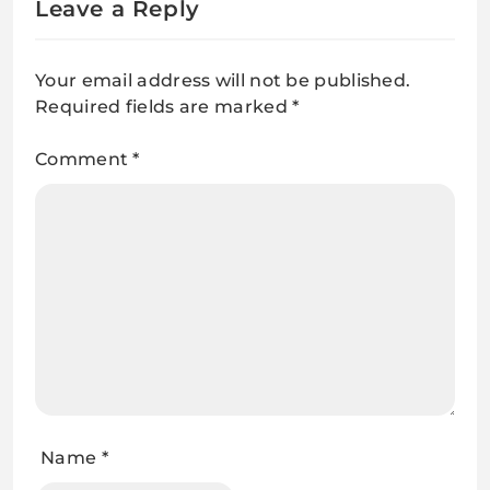
Leave a Reply
Your email address will not be published.
Required fields are marked
*
Comment
*
Name
*