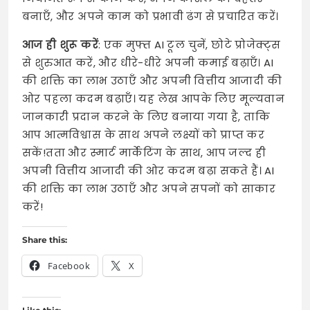
बनाएँ, और अपने काम को प्रभावी ढंग से प्रचारित करें।
आज ही शुरू करें
: एक मुफ्त AI टूल चुनें, छोटे प्रोजेक्ट्स
से शुरुआत करें, और धीरे-धीरे अपनी कमाई बढ़ाएँ। AI
की शक्ति का लाभ उठाएँ और अपनी वित्तीय आजादी की
ओर पहला कदम बढ़ाएँ। यह लेख आपके लिए मूल्यवान
जानकारी प्रदान करने के लिए बनाया गया है, ताकि
आप आत्मविश्वास के साथ अपने लक्ष्यों को प्राप्त कर
सकें!तता और स्मार्ट मार्केटिंग के साथ, आप जल्द ही
अपनी वित्तीय आजादी की ओर कदम बढ़ा सकते हैं। AI
की शक्ति का लाभ उठाएँ और अपने सपनों को साकार
करें!
Share this:
Facebook
X