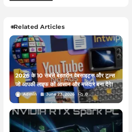
Related Articles
2026 के 10 सबसे बेहतरीन वेबसाइट्स और टूल्स
जो आपकी लाइफ को आसान और मजेदार बना देंगे!
Admin
June 23, 2026
0