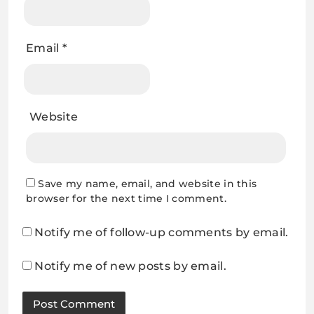
Email
*
Website
Save my name, email, and website in this
browser for the next time I comment.
Notify me of follow-up comments by email.
Notify me of new posts by email.