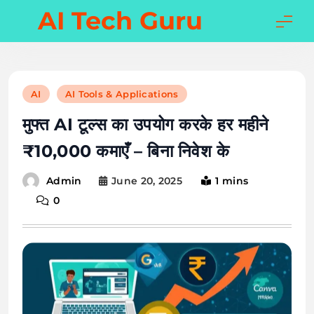
Skip
AI Tech Guru
to
content
AI
AI Tools & Applications
मुफ्त AI टूल्स का उपयोग करके हर महीने
₹10,000 कमाएँ – बिना निवेश के
June 20, 2025
1 mins
Admin
0