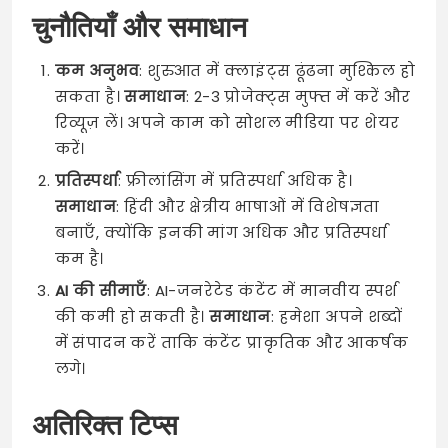
चुनौतियाँ और समाधान
कम अनुभव
: शुरुआत में क्लाइंट्स ढूंढना मुश्किल हो
सकता है।
समाधान
: 2-3 प्रोजेक्ट्स मुफ्त में करें और
रिव्यूज़ लें। अपने काम को सोशल मीडिया पर शेयर
करें।
प्रतिस्पर्धा
: फ्रीलांसिंग में प्रतिस्पर्धा अधिक है।
समाधान
: हिंदी और क्षेत्रीय भाषाओं में विशेषज्ञता
बनाएँ, क्योंकि इनकी मांग अधिक और प्रतिस्पर्धा
कम है।
AI की सीमाएँ
: AI-जनरेटेड कंटेंट में मानवीय स्पर्श
की कमी हो सकती है।
समाधान
: हमेशा अपने शब्दों
में संपादन करें ताकि कंटेंट प्राकृतिक और आकर्षक
लगे।
अतिरिक्त टिप्स