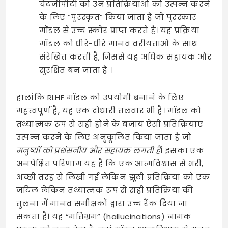
चैटजीपीटी को उन प्रतिक्रियाओं को उत्पन्न करने
के लिए “पुरस्कृत” किया जाता है जो पुरस्कार
मॉडल से उच्च स्कोर प्राप्त करते हैं। यह प्रक्रिया
मॉडल को धीरे-धीरे मानव वरीयताओं के साथ
संरेखित करती है, जिससे यह अधिक सहायक और
सुरक्षित बन जाता है ।
हालांकि RLHF मॉडल को उपयोगी बनाने के लिए
महत्वपूर्ण है, यह एक दोधारी तलवार भी है। मॉडल को
तथ्यात्मक रूप से सही होने के बजाय ऐसी प्रतिक्रियाएं
उत्पन्न करने के लिए अनुकूलित किया जाता है जो
मनुष्यों को प्रशंसनीय और सहायक लगती हैं
। इसका एक
अनपेक्षित परिणाम यह है कि एक आत्मविश्वास से भरी,
अच्छी तरह से लिखी गई लेकिन झूठी प्रतिक्रिया को एक
जटिल लेकिन तथ्यात्मक रूप से सही प्रतिक्रिया की
तुलना में मानव समीक्षकों द्वारा उच्च रैंक दिया जा
सकता है। यह “मतिभ्रम” (hallucinations) नामक