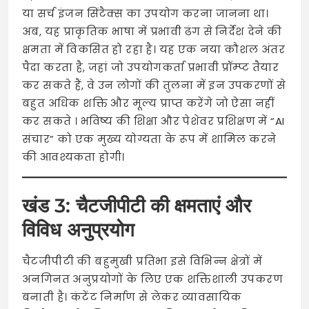
या सर्च इंजन सिंटैक्स का उपयोग करना जानना था।
अब, यह प्राकृतिक भाषा में प्रभावी ढंग से निर्देश देने की
क्षमता में विकसित हो रहा है। यह एक नया कौशल अंतर
पैदा करता है, जहां जो उपयोगकर्ता प्रभावी प्रॉम्प्ट तैयार
कर सकते हैं, वे उन लोगों की तुलना में इन उपकरणों से
बहुत अधिक शक्ति और मूल्य प्राप्त करेंगे जो ऐसा नहीं
कर सकते
। भविष्य की शिक्षा और पेशेवर प्रशिक्षण में “AI
संचार” को एक मुख्य योग्यता के रूप में शामिल करने
की आवश्यकता होगी।
खंड 3: चैटजीपीटी की क्षमताएं और
विविध अनुप्रयोग
चैटजीपीटी की बहुमुखी प्रतिभा इसे विभिन्न क्षेत्रों में
अनगिनत अनुप्रयोगों के लिए एक शक्तिशाली उपकरण
बनाती है। कंटेंट निर्माण से लेकर व्यावसायिक