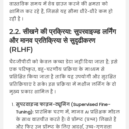
वास्तविक समय में वेब ब्राउज़ करने की क्षमता को
शामिल कर रहे हैं, जिससे यह सीमा धीरे-धीरे कम हो
रही है
।
2.2. सीखने की प्रक्रिया: सुपरवाइज्ड लर्निंग
और मानव प्रतिक्रिया से सुदृढीकरण
(RLHF)
चैटजीपीटी को केवल कच्चा डेटा नहीं दिया जाता है; इसे
एक परिष्कृत, बहु-चरणीय प्रक्रिया के माध्यम से
प्रशिक्षित किया जाता है ताकि यह उपयोगी और सुरक्षित
प्रतिक्रियाएं दे सके। इस प्रक्रिया में मशीन लर्निंग के दो
मुख्य प्रकार शामिल हैं
।
सुपरवाइज्ड फाइन-ट्यूनिंग (Supervised Fine-
Tuning):
प्रारंभिक चरण में, मानव AI प्रशिक्षक मॉडल
के साथ बातचीत करते हैं। वे प्रॉम्प्ट (प्रश्न) लिखते हैं
और फिर उन प्रॉम्प्ट के लिए आदर्श, उच्च-गुणवत्ता