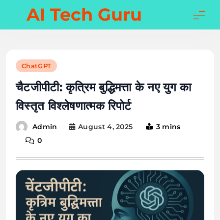
Skip
AI Tech Guru
to
content
ChatGPT
चैटजीपीटी: कृत्रिम बुद्धिमत्ता के नए युग का
विस्तृत विश्लेषणात्मक रिपोर्ट
August 4, 2025
3 mins
Admin
0