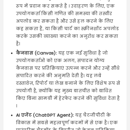
रूप में प्रदान कर सकते हैं । उदाहरण के लिए, एक
उपयोगकर्ता किसी गणित की समस्या की तस्वीर
अपलोड कर सकता है और उसे हल करने के लिए
कह सकता है, या किसी चार्ट का स्क्रीनशॉट अपलोड
करके उसकी व्याख्या करने का अनुरोध कर सकता
है।
कैनवास (Canvas):
यह एक नई सुविधा है जो
उपयोगकर्ताओं को एक अलग, संपादन योग्य
कैनवास पर प्रतिक्रियाएं उत्पन्न करने और उन्हें सीधे
संपादित करने की अनुमति देती है। यह लंबे
दस्तावेज़, रिपोर्ट या लेख बनाने के लिए विशेष रूप से
उपयोगी है, क्योंकि यह मुख्य बातचीत को बाधित
किए बिना सामग्री में हेरफेर करने की सुविधा देता है
।
AI एजेंट (ChatGPT Agent):
यह चैटजीपीटी के
विकास में सबसे महत्वपूर्ण कदमों में से एक है। एक