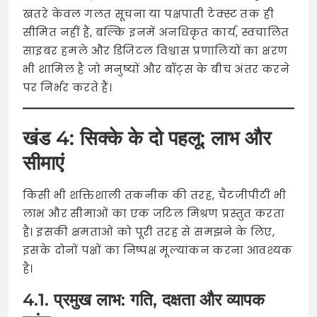
खतरे केवल गलत सूचना या पक्षपाती टेक्स्ट तक ही
सीमित नहीं हैं, बल्कि इनमें अनधिकृत कार्य, स्वचालित
साइबर हमले और डिजिटल विश्वास प्रणालियों का क्षरण
भी शामिल है जो मनुष्यों और बॉट्स के बीच अंतर करने
पर निर्भर करते हैं।
खंड 4: सिक्के के दो पहलू: लाभ और
सीमाएं
किसी भी शक्तिशाली तकनीक की तरह, चैटजीपीटी भी
लाभ और सीमाओं का एक जटिल मिश्रण प्रस्तुत करता
है। इसकी क्षमताओं को पूरी तरह से समझने के लिए,
इसके दोनों पक्षों का निष्पक्ष मूल्यांकन करना आवश्यक
है।
4.1. प्रमुख लाभ: गति, दक्षता और व्यापक