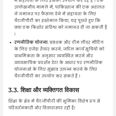
में सहायता के लिए इसका उपयोग कर रहे हैं । एक
उल्लेखनीय मामले में, पाकिस्तान की एक अदालत
ने जमानत पर फैसला देने में सहायता के लिए
चैटजीपीटी का इस्तेमाल किया, यह पूछते हुए कि
क्या एक किशोर संदिग्ध को जमानत दी जा सकती है
।
रणनीतिक योजना:
प्रबंधक और टीम लीडर मीटिंग
के लिए एजेंडा तैयार करने, जटिल कार्य सूचियों को
प्राथमिकता के अनुसार व्यवस्थित करने और
व्यावसायिक प्रदर्शन डेटा के आधार पर रणनीतिक
योजनाओं के लिए सुझाव उत्पन्न करने के लिए
चैटजीपीटी का उपयोग कर सकते हैं ।
3.3. शिक्षा और व्यक्तिगत विकास
शिक्षा के क्षेत्र में चैटजीपीटी की भूमिका विशेष रूप से
परिवर्तनकारी और विवादास्पद रही है।