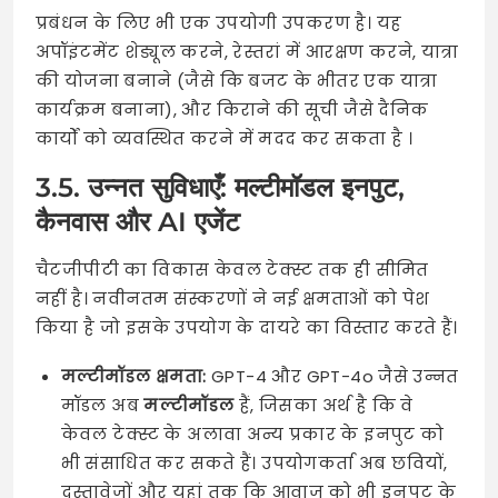
प्रबंधन के लिए भी एक उपयोगी उपकरण है। यह
अपॉइंटमेंट शेड्यूल करने, रेस्तरां में आरक्षण करने, यात्रा
की योजना बनाने (जैसे कि बजट के भीतर एक यात्रा
कार्यक्रम बनाना), और किराने की सूची जैसे दैनिक
कार्यों को व्यवस्थित करने में मदद कर सकता है
।
3.5. उन्नत सुविधाएँ: मल्टीमॉडल इनपुट,
कैनवास और AI एजेंट
चैटजीपीटी का विकास केवल टेक्स्ट तक ही सीमित
नहीं है। नवीनतम संस्करणों ने नई क्षमताओं को पेश
किया है जो इसके उपयोग के दायरे का विस्तार करते हैं।
मल्टीमॉडल क्षमता:
GPT-4 और GPT-4o जैसे उन्नत
मॉडल अब
मल्टीमॉडल
हैं, जिसका अर्थ है कि वे
केवल टेक्स्ट के अलावा अन्य प्रकार के इनपुट को
भी संसाधित कर सकते हैं। उपयोगकर्ता अब छवियों,
दस्तावेजों और यहां तक कि आवाज को भी इनपुट के