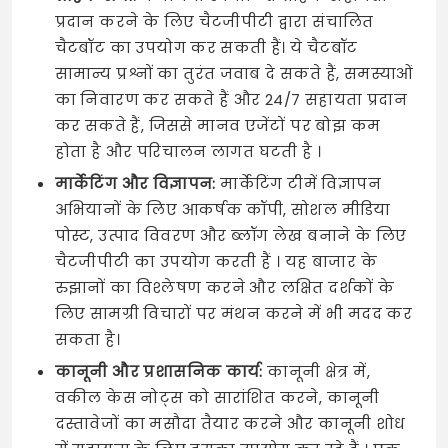
प्रदान करने के लिए चैटजीपीटी द्वारा संचालित
चैटबॉट का उपयोग कर सकती हैं। ये चैटबॉट
सामान्य प्रश्नों का तुरंत जवाब दे सकते हैं, समस्याओं
का निवारण कर सकते हैं और 24/7 सहायता प्रदान
कर सकते हैं, जिससे मानव एजेंटों पर बोझ कम
होता है और परिचालन लागत घटती है ।
मार्केटिंग और विज्ञापन:
मार्केटिंग टीमें विज्ञापन
अभियानों के लिए आकर्षक कॉपी, सोशल मीडिया
पोस्ट, उत्पाद विवरण और ब्लॉग लेख बनाने के लिए
चैटजीपीटी का उपयोग करती हैं । यह बाजार के
रुझानों का विश्लेषण करने और लक्षित दर्शकों के
लिए सामग्री विचारों पर मंथन करने में भी मदद कर
सकता है।
कानूनी और प्रशासनिक कार्य:
कानूनी क्षेत्र में,
वकील केस नोट्स को सारांशित करने, कानूनी
दस्तावेजों का मसौदा तैयार करने और कानूनी शोध