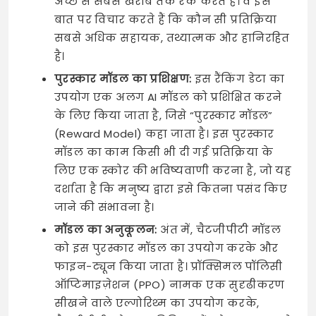
अच्छे से सबसे खराब तक रैंक करते हैं। वे इस
बात पर विचार करते हैं कि कौन सी प्रतिक्रिया
सबसे अधिक सहायक, तथ्यात्मक और हानिरहित
है।
पुरस्कार मॉडल का प्रशिक्षण:
इस रैंकिंग डेटा का
उपयोग एक अलग AI मॉडल को प्रशिक्षित करने
के लिए किया जाता है, जिसे “पुरस्कार मॉडल”
(Reward Model) कहा जाता है। इस पुरस्कार
मॉडल का काम किसी भी दी गई प्रतिक्रिया के
लिए एक स्कोर की भविष्यवाणी करना है, जो यह
दर्शाता है कि मनुष्य द्वारा इसे कितना पसंद किए
जाने की संभावना है।
मॉडल का अनुकूलन:
अंत में, चैटजीपीटी मॉडल
को इस पुरस्कार मॉडल का उपयोग करके और
फाइन-ट्यून किया जाता है। प्रॉक्सिमल पॉलिसी
ऑप्टिमाइज़ेशन (PPO) नामक एक सुदृढीकरण
सीखने वाले एल्गोरिथ्म का उपयोग करके,