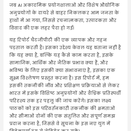
जब AI अकादमिक प्रयोगशालाओं और विशेष औद्योगिक
अनुप्रयोगों के दायरे से बाहर निकलकर आम जनता के
हाथों में आ गया, जिससे रचनात्मकता, उत्पादकता और
विवाद की एक लहर पैदा हो गई।
यह रिपोर्ट चैटजीपीटी की एक व्यापक और गहन
पड़ताल करती है। इसका उद्देश्य केवल यह बताना नहीं है
कि यह क्या है, बल्कि यह कैसे काम करता है, इसके
सामाजिक, आर्थिक और नैतिक प्रभाव क्या हैं, और
भविष्य के लिए इसकी क्या संभावनाएं हैं, इसका एक
सूक्ष्म विश्लेषण प्रस्तुत करना है। इस रिपोर्ट में, हम
इसकी तकनीकी नींव और प्रशिक्षण प्रक्रियाओं से लेकर
भारत में इसके विशिष्ट अनुप्रयोगों और वैश्विक प्रतिस्पर्धी
परिदृश्य तक हर पहलू की जांच करेंगे। इसका लक्ष्य
पाठकों को इस परिवर्तनकारी तकनीक की क्षमताओं
और सीमाओं दोनों की एक संतुलित और संपूर्ण समझ
प्रदान करना है, जिससे वे सूचना के इस नए युग में