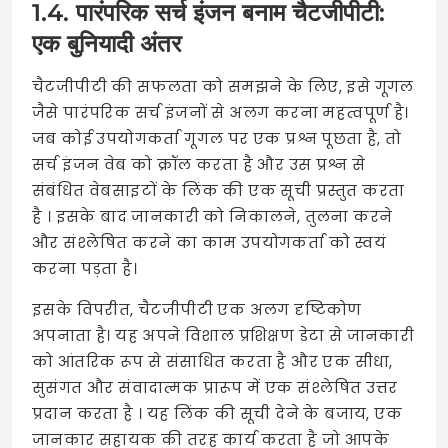
1.4. पारंपरिक सर्च इंजन बनाम चैटजीपीटी:
एक बुनियादी अंतर
चैटजीपीटी की सफलता को समझने के लिए, इसे गूगल
जैसे पारंपरिक सर्च इंजनों से अलग करना महत्वपूर्ण है।
जब कोई उपयोगकर्ता गूगल पर एक प्रश्न पूछता है, तो
सर्च इंजन वेब को क्रॉल करता है और उस प्रश्न से
संबंधित वेबसाइटों के लिंक की एक सूची प्रस्तुत करता
है
। इसके बाद जानकारी को निकालने, तुलना करने
और संश्लेषित करने का काम उपयोगकर्ता को स्वयं
करना पड़ता है।
इसके विपरीत, चैटजीपीटी एक अलग दृष्टिकोण
अपनाता है। यह अपने विशाल प्रशिक्षण डेटा से जानकारी
को आंतरिक रूप से संसाधित करता है और एक सीधा,
सुसंगत और संवादात्मक प्रारूप में एक संश्लेषित उत्तर
प्रदान करता है
। यह लिंक की सूची देने के बजाय, एक
जानकार सहायक की तरह कार्य करता है जो आपके