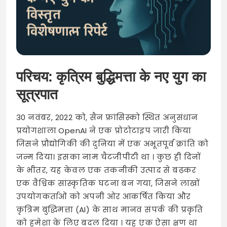
परिचय: कृत्रिम बुद्धिमत्ता के नए युग का
सूत्रपात
30 नवंबर, 2022 को, सैन फ्रांसिस्को स्थित अनुसंधान
प्रयोगशाला OpenAI ने एक प्रोटोटाइप जारी किया
जिसने प्रौद्योगिकी की दुनिया में एक अभूतपूर्व क्रांति को
जन्म दिया। इसका नाम चैटजीपीटी था
। कुछ ही दिनों
के भीतर, यह केवल एक तकनीकी उत्पाद से बढ़कर
एक वैश्विक सांस्कृतिक घटना बन गया, जिसने लाखों
उपयोगकर्ताओं को अपनी ओर आकर्षित किया और
कृत्रिम बुद्धिमत्ता (AI) के साथ मानव संपर्क की प्रकृति
को हमेशा के लिए बदल दिया
। यह एक ऐसा क्षण था