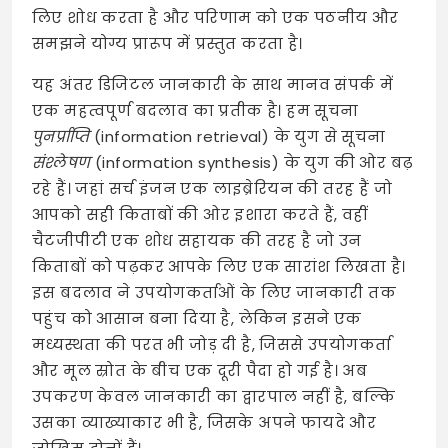
लिए शोध करता है और परिणाम को एक पठनीय और
समझने योग्य प्रारूप में प्रस्तुत करता है।
यह अंतर डिजिटल जानकारी के साथ मानव संपर्क में
एक महत्वपूर्ण बदलाव का प्रतीक है। हम सूचना
पुनर्प्राप्ति
(information retrieval) के युग से सूचना
संश्लेषण
(information synthesis) के युग की ओर बढ़
रहे हैं। जहां सर्च इंजन एक लाइब्रेरियन की तरह हैं जो
आपको सही किताबों की ओर इशारा करते हैं, वहीं
चैटजीपीटी एक शोध सहायक की तरह है जो उन
किताबों को पढ़कर आपके लिए एक सारांश लिखता है।
इस बदलाव ने उपयोगकर्ताओं के लिए जानकारी तक
पहुंच को आसान बना दिया है, लेकिन इसने एक
मध्यस्थता की परत भी जोड़ दी है, जिससे उपयोगकर्ता
और मूल स्रोत के बीच एक दूरी पैदा हो गई है। अब
उपकरण केवल जानकारी का द्वारपाल नहीं है, बल्कि
उसका व्याख्याकार भी है, जिसके अपने फायदे और