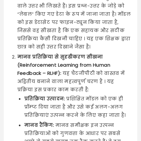
वाले उत्तर भी लिखते हैं। इस प्रश्न-उत्तर के जोड़े को
“लेबल” किए गए डेटा के रूप में जाना जाता है। मॉडल
को इस डेटासेट पर फाइन-ट्यून किया जाता है,
जिससे वह सीखता है कि एक सहायक और सटीक
प्रतिक्रिया कैसी दिखनी चाहिए । यह एक शिक्षक द्वारा
छात्र को सही उत्तर दिखाने जैसा है।
मानव प्रतिक्रिया से सुदृढीकरण सीखना
(Reinforcement Learning from Human
Feedback – RLHF):
यह चैटजीपीटी को वास्तव में
अद्वितीय बनाने वाला महत्वपूर्ण चरण है । यह
प्रक्रिया इस प्रकार काम करती है:
प्रतिक्रिया उत्पादन:
प्रशिक्षित मॉडल को एक ही
प्रॉम्प्ट दिया जाता है और उसे कई अलग-अलग
प्रतिक्रियाएं उत्पन्न करने के लिए कहा जाता है।
मानव रैंकिंग:
मानव समीक्षक इन उत्पन्न
प्रतिक्रियाओं को गुणवत्ता के आधार पर सबसे