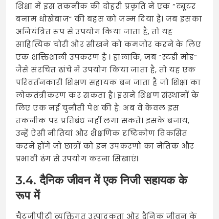
शिक्षा में इस तकनीक की दोहरी प्रकृति ने एक “ट्यूटर
बनाम धोखेबाज” की बहस को जन्म दिया है। जब इसका
अनियंत्रित रूप से उपयोग किया जाता है, तो यह
साहित्यिक चोरी और सीखने को कमजोर करने के लिए
एक शक्तिशाली उपकरण है
। हालांकि, जब “स्टडी मोड”
जैसे संरचित ढांचे में उपयोग किया जाता है, तो यह एक
परिवर्तनकारी शिक्षण सहायक बन जाता है जो शिक्षा का
लोकतंत्रीकरण कर सकता है। इसने शिक्षण संस्थानों के
लिए एक नई चुनौती पेश की है: अब वे केवल इस
तकनीक पर प्रतिबंध नहीं लगा सकते। इसके बजाय,
उन्हें ऐसी नीतियां और शैक्षणिक दृष्टिकोण विकसित
करने होंगे जो छात्रों को इन उपकरणों का नैतिक और
प्रभावी ढंग से उपयोग करना सिखाएं।
3.4. दैनिक जीवन में एक निजी सहायक के
रूप में
चैटजीपीटी व्यक्तिगत उत्पादकता और दैनिक जीवन के