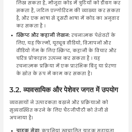
लिख सकता है, मौजूदा कोड में त्रुटियों को डीबग कर
सकता है, जटिल एल्गोरिदम की व्याख्या कर सकता
है, और एक भाषा से दूसरी भाषा में कोड का अनुवाद
कर सकता है ।
स्क्रिप्ट और कहानी लेखन:
रचनात्मक पेशेवरों के
लिए, यह फिल्मों, यूट्यूब वीडियो, विज्ञापनों और
वीडियो गेम के लिए स्क्रिप्ट, कहानी के विचार और
चरित्र प्रोफाइल उत्पन्न कर सकता है । यह
रचनात्मक प्रक्रिया में एक प्रारंभिक बिंदु या प्रेरणा
के स्रोत के रूप में काम कर सकता है।
3.2. व्यावसायिक और पेशेवर जगत में उपयोग
व्यवसायों ने उत्पादकता बढ़ाने और प्रक्रियाओं को
सुव्यवस्थित करने के लिए चैटजीपीटी को तेजी से
अपनाया है।
ग्राहक सेवा:
कंपनियां स्वचालित ग्राहक सहायता