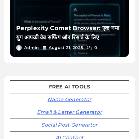
Perplexity Comet Browser: एक नया
युग आपकी वेब सर्फिंग और रिसर्च के लिए
Admin
August 21, 2025
0
FREE AI TOOLS
Name Generator
Email & Letter Generator
Social Post Generator
AI Chatbot