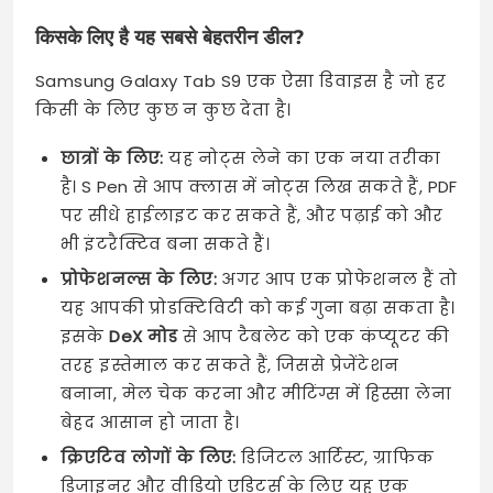
किसके लिए है यह सबसे बेहतरीन डील?
Samsung Galaxy Tab S9 एक ऐसा डिवाइस है जो हर
किसी के लिए कुछ न कुछ देता है।
छात्रों के लिए:
यह नोट्स लेने का एक नया तरीका
है। S Pen से आप क्लास में नोट्स लिख सकते हैं, PDF
पर सीधे हाईलाइट कर सकते हैं, और पढ़ाई को और
भी इंटरैक्टिव बना सकते हैं।
प्रोफेशनल्स के लिए:
अगर आप एक प्रोफेशनल हैं तो
यह आपकी प्रोडक्टिविटी को कई गुना बढ़ा सकता है।
इसके
DeX मोड
से आप टैबलेट को एक कंप्यूटर की
तरह इस्तेमाल कर सकते हैं, जिससे प्रेजेंटेशन
बनाना, मेल चेक करना और मीटिंग्स में हिस्सा लेना
बेहद आसान हो जाता है।
क्रिएटिव लोगों के लिए:
डिजिटल आर्टिस्ट, ग्राफिक
डिजाइनर और वीडियो एडिटर्स के लिए यह एक