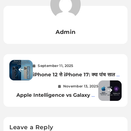
Admin
September 11, 2025
iPhone 12 से iPhone 17: क्या पांच साल का
इंतज़ार वाकई सार्थक होगा? एक विस्तृत विश्लेषण।
November 13, 2025
Apple Intelligence vs Galaxy AI:
कौन है भविष्य का असली AI लीडर?
Leave a Reply