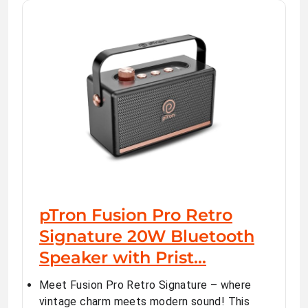
pTron Fusion Pro Retro
Signature 20W Bluetooth
Speaker with Prist…
Meet Fusion Pro Retro Signature – where
vintage charm meets modern sound! This