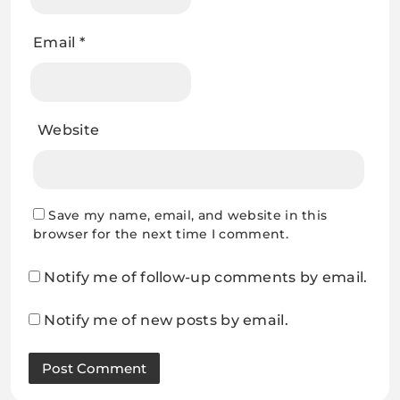
Email
*
Website
Save my name, email, and website in this
browser for the next time I comment.
Notify me of follow-up comments by email.
Notify me of new posts by email.