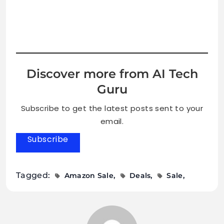
Discover more from AI Tech
Guru
Subscribe to get the latest posts sent to your
email.
Subscribe
Tagged:
Amazon Sale
Deals
Sale