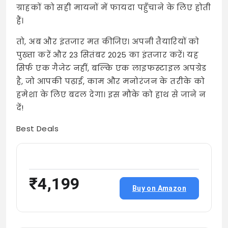
ग्राहकों को सही मायनों में फायदा पहुँचाने के लिए होती
हैं।
तो, अब और इंतजार मत कीजिए। अपनी तैयारियों को
पुख्ता करें और 23 सितंबर 2025 का इंतजार करें। यह
सिर्फ एक गैजेट नहीं, बल्कि एक लाइफस्टाइल अपग्रेड
है, जो आपकी पढ़ाई, काम और मनोरंजन के तरीके को
हमेशा के लिए बदल देगा। इस मौके को हाथ से जाने न
दें!
Best Deals
₹4,199
Buy on Amazon