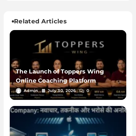
Related Articles
The Launch of Toppers Wing
Online Coaching Platform
Admin
July 30, 2026
0