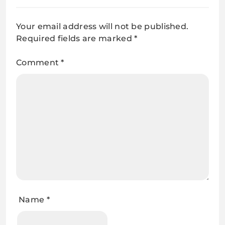
Your email address will not be published.
Required fields are marked
*
Comment
*
Name
*