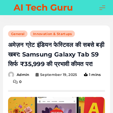
Skip
AI Tech Guru
to
content
General
Innovation & Startups
अमेज़न ग्रेट इंडियन फेस्टिवल की सबसे बड़ी
खबर: Samsung Galaxy Tab S9
सिर्फ ₹35,999 की प्रभावी कीमत पर!
September 19, 2025
1 mins
Admin
0