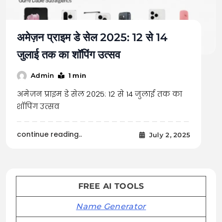
अमेज़न प्राइम डे सेल 2025: 12 से 14
जुलाई तक का शॉपिंग उत्सव
1 min
Admin
अमेज़न प्राइम डे सेल 2025: 12 से 14 जुलाई तक का
शॉपिंग उत्सव
continue reading..
July 2, 2025
FREE AI TOOLS
Name Generator