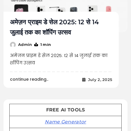
अमेज़न प्राइम डे सेल 2025: 12 से 14
जुलाई तक का शॉपिंग उत्सव
1 min
Admin
अमेज़न प्राइम डे सेल 2025: 12 से 14 जुलाई तक का
शॉपिंग उत्सव
continue reading..
July 2, 2025
FREE AI TOOLS
Name Generator