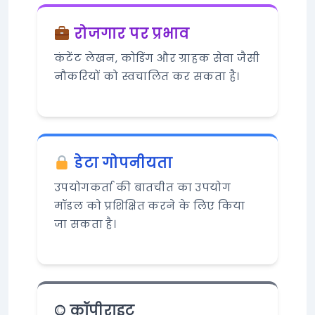
रोजगार पर प्रभाव
कंटेंट लेखन, कोडिंग और ग्राहक सेवा जैसी
नौकरियों को स्वचालित कर सकता है।
डेटा गोपनीयता
उपयोगकर्ता की बातचीत का उपयोग
मॉडल को प्रशिक्षित करने के लिए किया
जा सकता है।
©️ कॉपीराइट