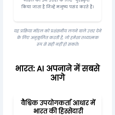
मॉडल को उन उत्तरों के लिए “पुरस्कृत”
किया जाता है जिन्हें मनुष्य पसंद करते हैं।
यह प्रक्रिया मॉडल को प्रशंसनीय लगने वाले उत्तर देने
के लिए अनुकूलित करती है, जो हमेशा तथ्यात्मक
रूप से सही नहीं हो सकते।
भारत: AI अपनाने में सबसे
आगे
वैश्विक उपयोगकर्ता आधार में
भारत की हिस्सेदारी