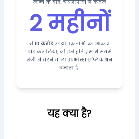
लॉन्च के बाद, चैटजीपीटी ने केवल
2 महीनों
में
10 करोड़
उपयोगकर्ताओं का आंकड़ा
पार कर लिया, जो इसे इतिहास में सबसे
तेजी से बढ़ने वाला उपभोक्ता एप्लिकेशन
बनाता है।
यह क्या है?