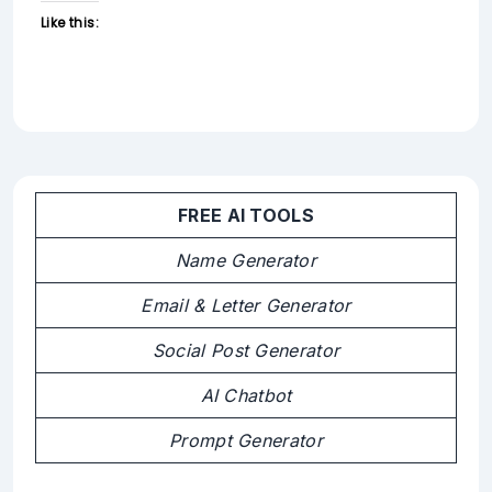
Like this:
FREE AI TOOLS
Name Generator
Email & Letter Generator
Social Post Generator
AI Chatbot
Prompt Generator