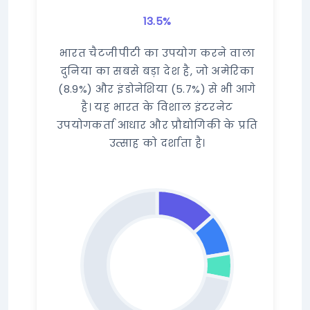
13.5%
भारत चैटजीपीटी का उपयोग करने वाला
दुनिया का सबसे बड़ा देश है, जो अमेरिका
(8.9%) और इंडोनेशिया (5.7%) से भी आगे
है। यह भारत के विशाल इंटरनेट
उपयोगकर्ता आधार और प्रौद्योगिकी के प्रति
उत्साह को दर्शाता है।