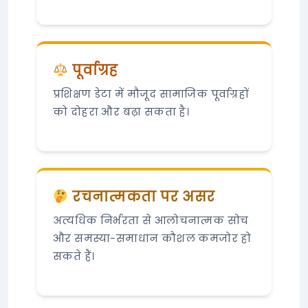
पूर्वाग्रह
प्रशिक्षण डेटा में मौजूद सामाजिक पूर्वाग्रहों
को दोहरा और बढ़ा सकता है।
रचनात्मकता पर असर
अत्यधिक निर्भरता से आलोचनात्मक सोच
और समस्या-समाधान कौशल कमजोर हो
सकते हैं।