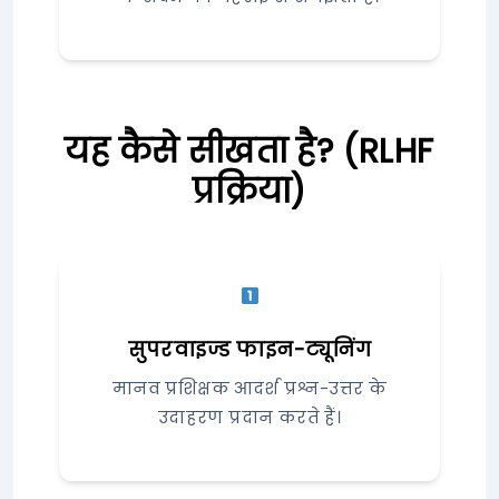
यह कैसे सीखता है? (RLHF
प्रक्रिया)
सुपरवाइज्ड फाइन-ट्यूनिंग
मानव प्रशिक्षक आदर्श प्रश्न-उत्तर के
उदाहरण प्रदान करते हैं।