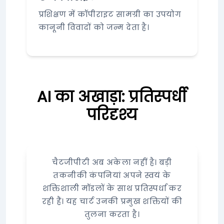
प्रशिक्षण में कॉपीराइट सामग्री का उपयोग
कानूनी विवादों को जन्म देता है।
AI का अखाड़ा: प्रतिस्पर्धी
परिदृश्य
चैटजीपीटी अब अकेला नहीं है। बड़ी
तकनीकी कंपनियां अपने स्वयं के
शक्तिशाली मॉडलों के साथ प्रतिस्पर्धा कर
रही हैं। यह चार्ट उनकी प्रमुख शक्तियों की
तुलना करता है।