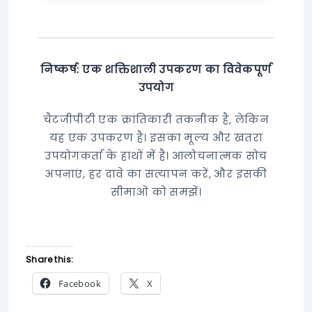
निष्कर्ष: एक शक्तिशाली उपकरण का विवेकपूर्ण
उपयोग
चैटजीपीटी एक क्रांतिकारी तकनीक है, लेकिन
यह एक उपकरण है। इसका मूल्य और खतरा
उपयोगकर्ता के हाथों में है। आलोचनात्मक सोच
अपनाएं, हर दावे का सत्यापन करें, और इसकी
सीमाओं को समझें।
Share this:
Facebook
X