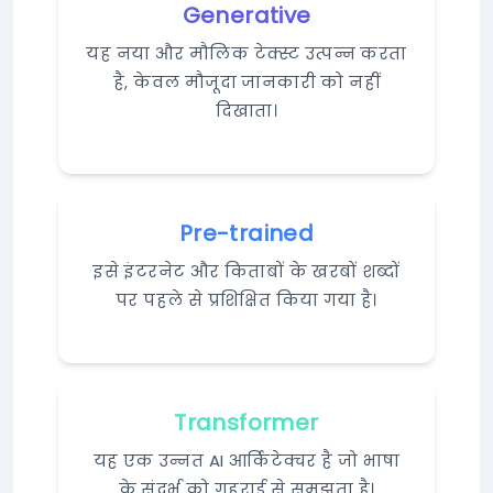
Generative
यह नया और मौलिक टेक्स्ट उत्पन्न करता
है, केवल मौजूदा जानकारी को नहीं
दिखाता।
Pre-trained
इसे इंटरनेट और किताबों के खरबों शब्दों
पर पहले से प्रशिक्षित किया गया है।
Transformer
यह एक उन्नत AI आर्किटेक्चर है जो भाषा
के संदर्भ को गहराई से समझता है।